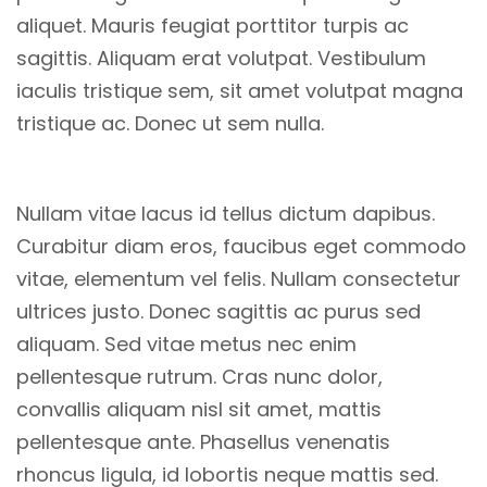
aliquet. Mauris feugiat porttitor turpis ac
sagittis. Aliquam erat volutpat. Vestibulum
iaculis tristique sem, sit amet volutpat magna
tristique ac. Donec ut sem nulla.
Nullam vitae lacus id tellus dictum dapibus.
Curabitur diam eros, faucibus eget commodo
vitae, elementum vel felis. Nullam consectetur
ultrices justo. Donec sagittis ac purus sed
aliquam. Sed vitae metus nec enim
pellentesque rutrum. Cras nunc dolor,
convallis aliquam nisl sit amet, mattis
pellentesque ante. Phasellus venenatis
rhoncus ligula, id lobortis neque mattis sed.