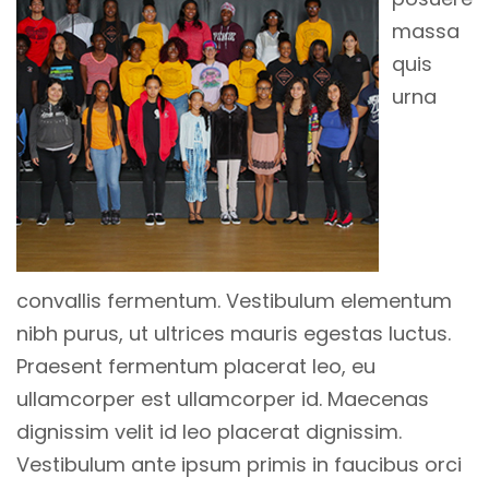
massa
quis
urna
convallis fermentum. Vestibulum elementum
nibh purus, ut ultrices mauris egestas luctus.
Praesent fermentum placerat leo, eu
ullamcorper est ullamcorper id. Maecenas
dignissim velit id leo placerat dignissim.
Vestibulum ante ipsum primis in faucibus orci