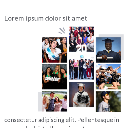
Lorem ipsum dolor sit amet
consectetur adipiscing elit. Pellentesque in