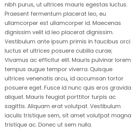
nibh purus, ut ultrices mauris egestas luctus.
Praesent fermentum placerat leo, eu
ullamcorper est ullamcorper id. Maecenas
dignissim velit id leo placerat dignissim.
Vestibulum ante ipsum primis in faucibus orci
luctus et ultrices posuere cubilia curae;
Vivamus ac efficitur elit. Mauris pulvinar lorem
tempus augue tempor viverra. Quisque
ultrices venenatis arcu, id accumsan tortor
posuere eget. Fusce id nunc quis eros gravida
aliquet. Mauris feugiat porttitor turpis ac
sagittis. Aliquam erat volutpat. Vestibulum
iaculis tristique sem, sit amet volutpat magna
tristique ac. Donec ut sem nulla.