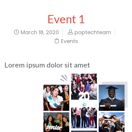
Event 1
March 18, 2020
poptechteam
Events
Lorem ipsum dolor sit amet