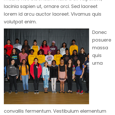
lacinia sapien ut, ornare orci. Sed laoreet
lorem id arcu auctor laoreet. Vivamus quis
volutpat enim.
Donec
posuere
massa
quis
urna
convallis fermentum. Vestibulum elementum