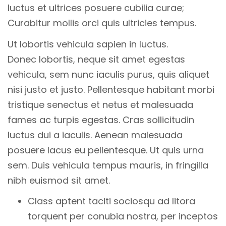
luctus et ultrices posuere cubilia curae;
Curabitur mollis orci quis ultricies tempus.
Ut lobortis vehicula sapien in luctus.
Donec lobortis, neque sit amet egestas
vehicula, sem nunc iaculis purus, quis aliquet
nisi justo et justo. Pellentesque habitant morbi
tristique senectus et netus et malesuada
fames ac turpis egestas. Cras sollicitudin
luctus dui a iaculis. Aenean malesuada
posuere lacus eu pellentesque. Ut quis urna
sem. Duis vehicula tempus mauris, in fringilla
nibh euismod sit amet.
Class aptent taciti sociosqu ad litora
torquent per conubia nostra, per inceptos