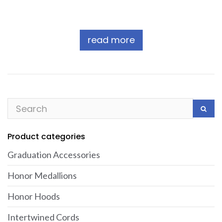
read more
Product categories
Graduation Accessories
Honor Medallions
Honor Hoods
Intertwined Cords