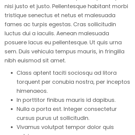
nisi justo et justo. Pellentesque habitant morbi
tristique senectus et netus et malesuada
fames ac turpis egestas. Cras sollicitudin
luctus dui a iaculis. Aenean malesuada
posuere lacus eu pellentesque. Ut quis urna
sem. Duis vehicula tempus mauris, in fringilla
nibh euismod sit amet.
Class aptent taciti sociosqu ad litora
torquent per conubia nostra, per inceptos
himenaeos.
In porttitor finibus mauris id dapibus.
Nulla a porta est. Integer consectetur
cursus purus ut sollicitudin.
Vivamus volutpat tempor dolor quis