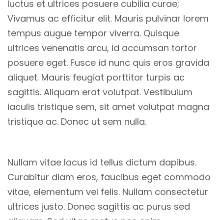
luctus et ultrices posuere cubilia curae;
Vivamus ac efficitur elit. Mauris pulvinar lorem
tempus augue tempor viverra. Quisque
ultrices venenatis arcu, id accumsan tortor
posuere eget. Fusce id nunc quis eros gravida
aliquet. Mauris feugiat porttitor turpis ac
sagittis. Aliquam erat volutpat. Vestibulum
iaculis tristique sem, sit amet volutpat magna
tristique ac. Donec ut sem nulla.
Nullam vitae lacus id tellus dictum dapibus.
Curabitur diam eros, faucibus eget commodo
vitae, elementum vel felis. Nullam consectetur
ultrices justo. Donec sagittis ac purus sed