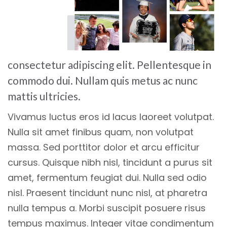
consectetur adipiscing elit. Pellentesque in
commodo dui. Nullam quis metus ac nunc
mattis ultricies.
Vivamus luctus eros id lacus laoreet volutpat.
Nulla sit amet finibus quam, non volutpat
massa. Sed porttitor dolor et arcu efficitur
cursus. Quisque nibh nisl, tincidunt a purus sit
amet, fermentum feugiat dui. Nulla sed odio
nisl. Praesent tincidunt nunc nisl, at pharetra
nulla tempus a. Morbi suscipit posuere risus
tempus maximus. Integer vitae condimentum