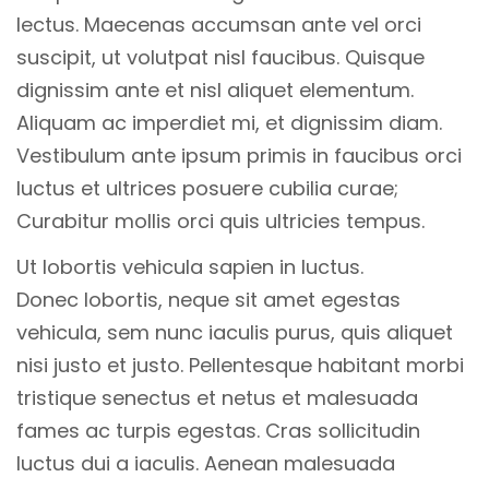
lectus. Maecenas accumsan ante vel orci
suscipit, ut volutpat nisl faucibus. Quisque
dignissim ante et nisl aliquet elementum.
Aliquam ac imperdiet mi, et dignissim diam.
Vestibulum ante ipsum primis in faucibus orci
luctus et ultrices posuere cubilia curae;
Curabitur mollis orci quis ultricies tempus.
Ut lobortis vehicula sapien in luctus.
Donec lobortis, neque sit amet egestas
vehicula, sem nunc iaculis purus, quis aliquet
nisi justo et justo. Pellentesque habitant morbi
tristique senectus et netus et malesuada
fames ac turpis egestas. Cras sollicitudin
luctus dui a iaculis. Aenean malesuada