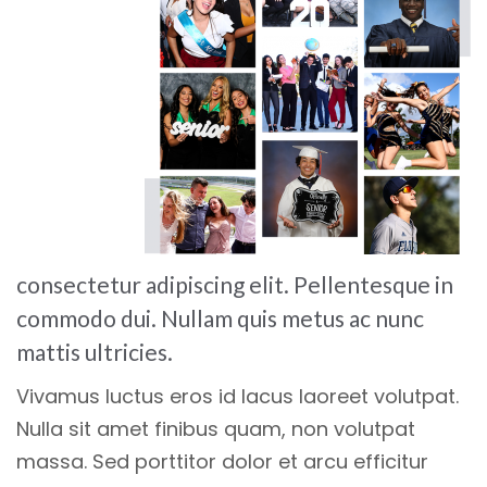
consectetur adipiscing elit. Pellentesque in
commodo dui. Nullam quis metus ac nunc
mattis ultricies.
Vivamus luctus eros id lacus laoreet volutpat.
Nulla sit amet finibus quam, non volutpat
massa. Sed porttitor dolor et arcu efficitur