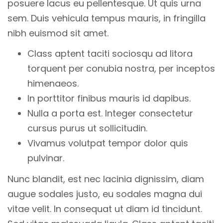
posuere lacus eu pellentesque. Ut quis urna
sem. Duis vehicula tempus mauris, in fringilla
nibh euismod sit amet.
Class aptent taciti sociosqu ad litora
torquent per conubia nostra, per inceptos
himenaeos.
In porttitor finibus mauris id dapibus.
Nulla a porta est. Integer consectetur
cursus purus ut sollicitudin.
Vivamus volutpat tempor dolor quis
pulvinar.
Nunc blandit, est nec lacinia dignissim, diam
augue sodales justo, eu sodales magna dui
vitae velit. In consequat ut diam id tincidunt.