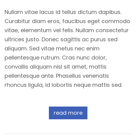
Nullam vitae lacus id tellus dictum dapibus.
Curabitur diam eros, faucibus eget commodo
vitae, elementum vel felis. Nullam consectetur
ultrices justo. Donec sagittis ac purus sed
aliquam. Sed vitae metus nec enim
pellentesque rutrum. Cras nunc dolor,
convallis aliquam nisl sit amet, mattis
pellentesque ante. Phasellus venenatis
rhoncus ligula, id lobortis neque mattis sed.
read more