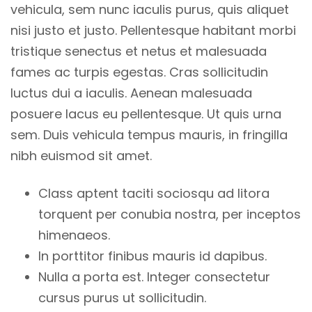
vehicula, sem nunc iaculis purus, quis aliquet
nisi justo et justo. Pellentesque habitant morbi
tristique senectus et netus et malesuada
fames ac turpis egestas. Cras sollicitudin
luctus dui a iaculis. Aenean malesuada
posuere lacus eu pellentesque. Ut quis urna
sem. Duis vehicula tempus mauris, in fringilla
nibh euismod sit amet.
Class aptent taciti sociosqu ad litora
torquent per conubia nostra, per inceptos
himenaeos.
In porttitor finibus mauris id dapibus.
Nulla a porta est. Integer consectetur
cursus purus ut sollicitudin.