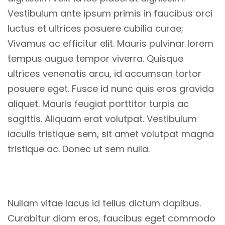
Vestibulum ante ipsum primis in faucibus orci
luctus et ultrices posuere cubilia curae;
Vivamus ac efficitur elit. Mauris pulvinar lorem
tempus augue tempor viverra. Quisque
ultrices venenatis arcu, id accumsan tortor
posuere eget. Fusce id nunc quis eros gravida
aliquet. Mauris feugiat porttitor turpis ac
sagittis. Aliquam erat volutpat. Vestibulum
iaculis tristique sem, sit amet volutpat magna
tristique ac. Donec ut sem nulla.
Nullam vitae lacus id tellus dictum dapibus.
Curabitur diam eros, faucibus eget commodo