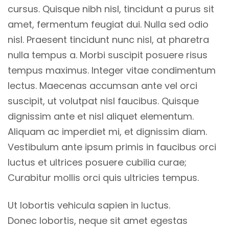
cursus. Quisque nibh nisl, tincidunt a purus sit
amet, fermentum feugiat dui. Nulla sed odio
nisl. Praesent tincidunt nunc nisl, at pharetra
nulla tempus a. Morbi suscipit posuere risus
tempus maximus. Integer vitae condimentum
lectus. Maecenas accumsan ante vel orci
suscipit, ut volutpat nisl faucibus. Quisque
dignissim ante et nisl aliquet elementum.
Aliquam ac imperdiet mi, et dignissim diam.
Vestibulum ante ipsum primis in faucibus orci
luctus et ultrices posuere cubilia curae;
Curabitur mollis orci quis ultricies tempus.
Ut lobortis vehicula sapien in luctus.
Donec lobortis, neque sit amet egestas