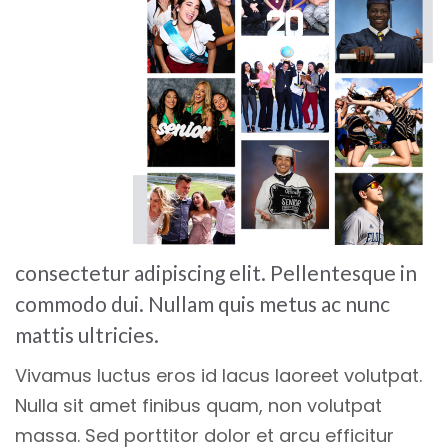
consectetur adipiscing elit. Pellentesque in
commodo dui. Nullam quis metus ac nunc
mattis ultricies.
Vivamus luctus eros id lacus laoreet volutpat.
Nulla sit amet finibus quam, non volutpat
massa. Sed porttitor dolor et arcu efficitur