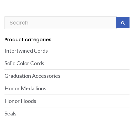
Product categories
Intertwined Cords
Solid Color Cords
Graduation Accessories
Honor Medallions
Honor Hoods
Seals