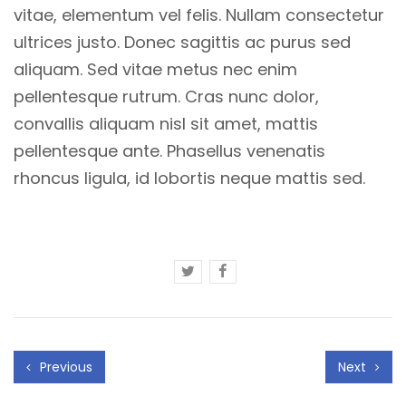
vitae, elementum vel felis. Nullam consectetur
ultrices justo. Donec sagittis ac purus sed
aliquam. Sed vitae metus nec enim
pellentesque rutrum. Cras nunc dolor,
convallis aliquam nisl sit amet, mattis
pellentesque ante. Phasellus venenatis
rhoncus ligula, id lobortis neque mattis sed.
Previous
Next